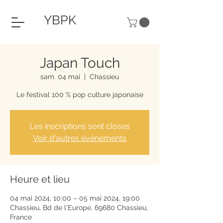
YBPK
Japan Touch
sam. 04 mai
  |  
Chassieu
Le festival 100 % pop culture japonaise
Les inscriptions sont closes
Voir d'autres événements
Heure et lieu
04 mai 2024, 10:00 – 05 mai 2024, 19:00
Chassieu, Bd de l'Europe, 69680 Chassieu,
France