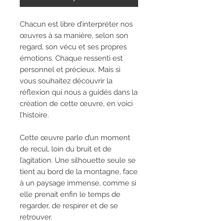
Chacun est libre d’interpréter nos
œuvres à sa manière, selon son
regard, son vécu et ses propres
émotions. Chaque ressenti est
personnel et précieux. Mais si
vous souhaitez découvrir la
réflexion qui nous a guidés dans la
création de cette œuvre, en voici
l’histoire.
Cette œuvre parle d’un moment
de recul, loin du bruit et de
l’agitation. Une silhouette seule se
tient au bord de la montagne, face
à un paysage immense, comme si
elle prenait enfin le temps de
regarder, de respirer et de se
retrouver.