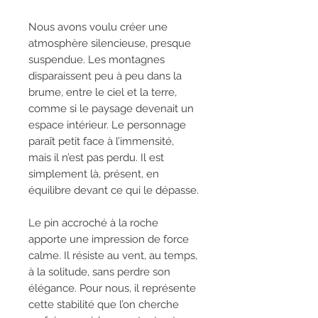
Nous avons voulu créer une
atmosphère silencieuse, presque
suspendue. Les montagnes
disparaissent peu à peu dans la
brume, entre le ciel et la terre,
comme si le paysage devenait un
espace intérieur. Le personnage
paraît petit face à l’immensité,
mais il n’est pas perdu. Il est
simplement là, présent, en
équilibre devant ce qui le dépasse.
Le pin accroché à la roche
apporte une impression de force
calme. Il résiste au vent, au temps,
à la solitude, sans perdre son
élégance. Pour nous, il représente
cette stabilité que l’on cherche