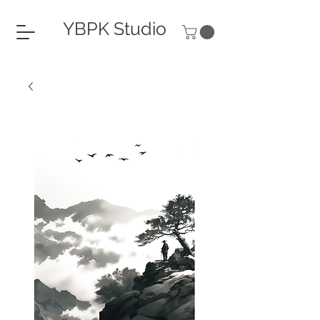
YBPK Studio