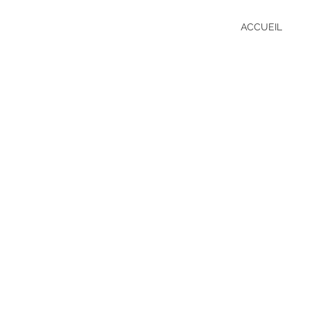
ACCUEIL