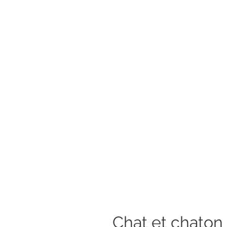
Chat et chaton