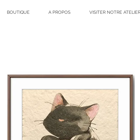
BOUTIQUE
A PROPOS
VISITER NOTRE ATELIE