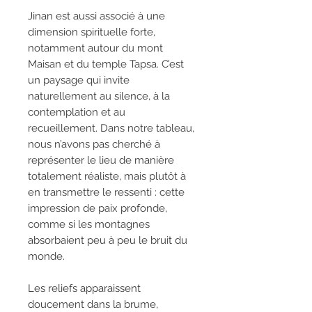
Jinan est aussi associé à une
dimension spirituelle forte,
notamment autour du mont
Maisan et du temple Tapsa. C’est
un paysage qui invite
naturellement au silence, à la
contemplation et au
recueillement. Dans notre tableau,
nous n’avons pas cherché à
représenter le lieu de manière
totalement réaliste, mais plutôt à
en transmettre le ressenti : cette
impression de paix profonde,
comme si les montagnes
absorbaient peu à peu le bruit du
monde.
Les reliefs apparaissent
doucement dans la brume,