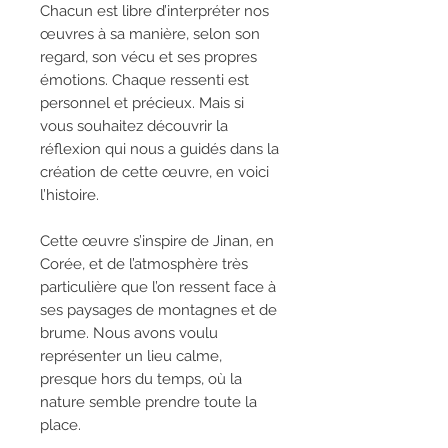
Chacun est libre d’interpréter nos
œuvres à sa manière, selon son
regard, son vécu et ses propres
émotions. Chaque ressenti est
personnel et précieux. Mais si
vous souhaitez découvrir la
réflexion qui nous a guidés dans la
création de cette œuvre, en voici
l’histoire.
Cette œuvre s’inspire de Jinan, en
Corée, et de l’atmosphère très
particulière que l’on ressent face à
ses paysages de montagnes et de
brume. Nous avons voulu
représenter un lieu calme,
presque hors du temps, où la
nature semble prendre toute la
place.